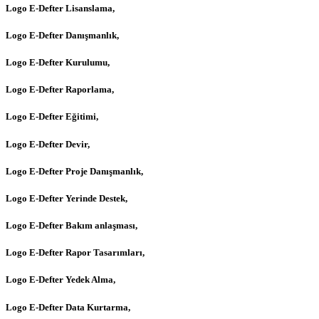
Logo E-Defter Lisanslama,
Logo E-Defter Danışmanlık,
Logo E-Defter Kurulumu,
Logo E-Defter Raporlama,
Logo E-Defter Eğitimi,
Logo E-Defter Devir,
Logo E-Defter Proje Danışmanlık,
Logo E-Defter Yerinde Destek,
Logo E-Defter Bakım anlaşması,
Logo E-Defter Rapor Tasarımları,
Logo E-Defter Yedek Alma,
Logo E-Defter Data Kurtarma,