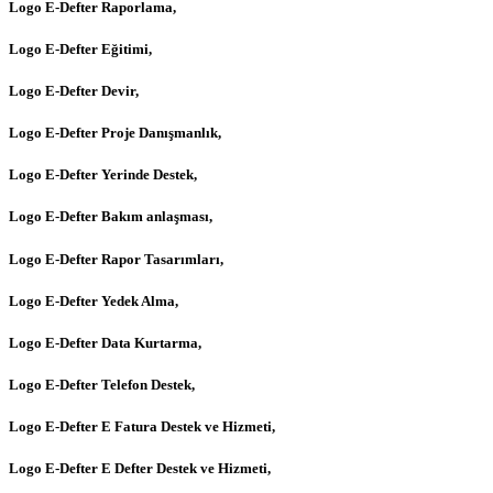
Logo E-Defter Raporlama,
Logo E-Defter Eğitimi,
Logo E-Defter Devir,
Logo E-Defter Proje Danışmanlık,
Logo E-Defter Yerinde Destek,
Logo E-Defter Bakım anlaşması,
Logo E-Defter Rapor Tasarımları,
Logo E-Defter Yedek Alma,
Logo E-Defter Data Kurtarma,
Logo E-Defter Telefon Destek,
Logo E-Defter E Fatura Destek ve Hizmeti,
Logo E-Defter E Defter Destek ve Hizmeti,